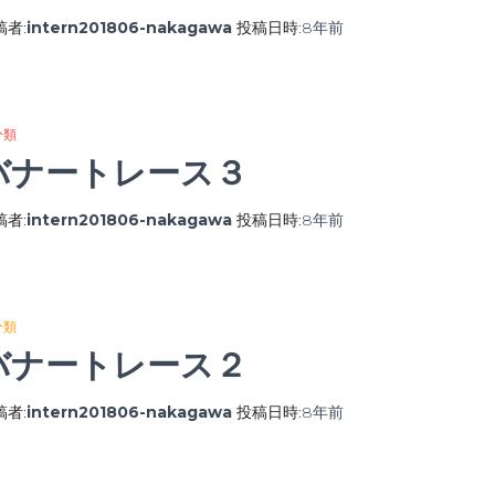
稿者:
intern201806-nakagawa
投稿日時:
8年
前
分類
バナートレース３
稿者:
intern201806-nakagawa
投稿日時:
8年
前
分類
バナートレース２
稿者:
intern201806-nakagawa
投稿日時:
8年
前