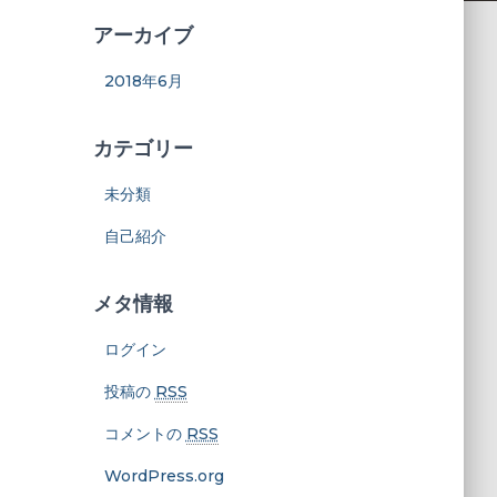
アーカイブ
2018年6月
カテゴリー
未分類
自己紹介
メタ情報
ログイン
投稿の
RSS
コメントの
RSS
WordPress.org