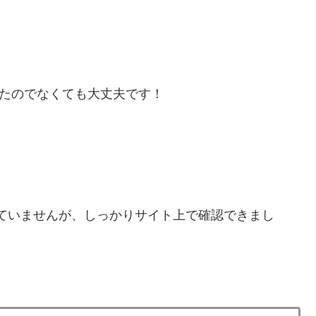
る為にかいたのでなくても大丈夫です！
書いていませんが、しっかりサイト上で確認できまし