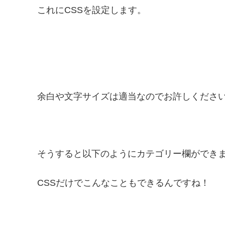
これにCSSを設定します。
余白や文字サイズは適当なのでお許しください・
そうすると以下のようにカテゴリー欄ができ
CSSだけでこんなこともできるんですね！