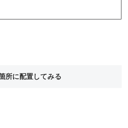
箇所に配置してみる