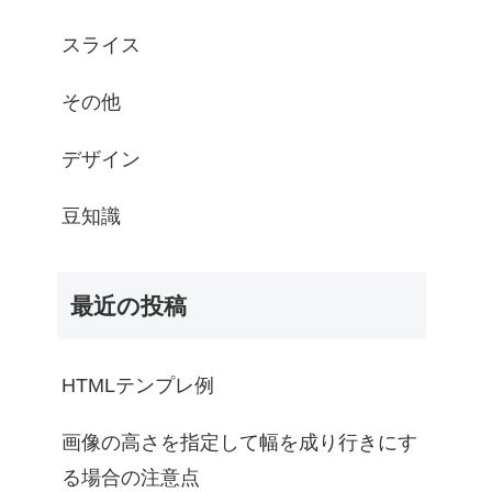
スライス
その他
デザイン
豆知識
最近の投稿
HTMLテンプレ例
画像の高さを指定して幅を成り行きにす
る場合の注意点