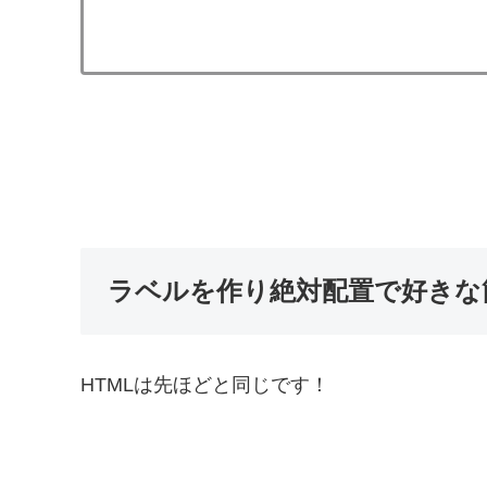
ラベルを作り絶対配置で好きな
HTMLは先ほどと同じです！