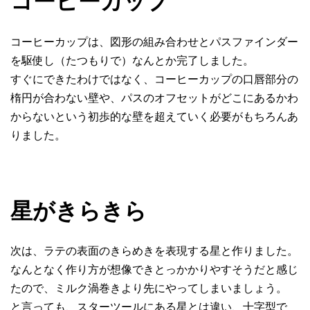
コーヒーカップ
コーヒーカップは、図形の組み合わせとパスファインダー
を駆使し（たつもりで）なんとか完了しました。
すぐにできたわけではなく、コーヒーカップの口唇部分の
楕円が合わない壁や、パスのオフセットがどこにあるかわ
からないという初歩的な壁を超えていく必要がもちろんあ
りました。
星がきらきら
次は、ラテの表面のきらめきを表現する星と作りました。
なんとなく作り方が想像できとっかかりやすそうだと感じ
たので、ミルク渦巻きより先にやってしまいましょう。
と言っても、スターツールにある星とは違い、十字型で