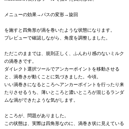
メニューの効果→パスの変形→旋回
を施すと四角形が渦を巻いたような状態になります。
プレビューで確認しながら、角度を調整しました。
ただこのままでは、規則正しく、ふんわり感のないミルク
の渦巻きです。
ダイレクト選択ツールでアンカーポイントを移動させる
と、渦巻きが動くことに気づきました。今頃。
いい渦巻きになるところへアンカーポイントを行ったり来
たりさせるうち、薄いところと濃いところが混じるランダ
ムな渦ができたような気がします。
ところが、問題がありました。
この状態は、実際は四角形なのに、渦巻き状に見えている