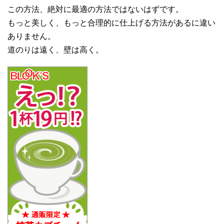
この方法、絶対に最適の方法ではないはずです。
もっと美しく、もっと合理的に仕上げる方法があるに違い
ありません。
道のりは遠く、壁は高く。