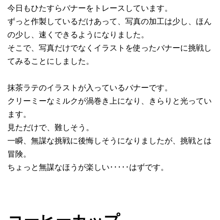
今日もひたすらバナーをトレースしています。
ずっと作製しているだけあって、写真の加工は少し、ほん
の少し、速くできるようになりました。
そこで、写真だけでなくイラストを使ったバナーに挑戦し
てみることにしました。
抹茶ラテのイラストが入っているバナーです。
クリーミーなミルクが渦巻き上になり、きらりと光ってい
ます。
見ただけで、難しそう。
一瞬、無謀な挑戦に後悔しそうになりましたが、挑戦とは
冒険。
ちょっと無謀なほうが楽しい･････はずです。