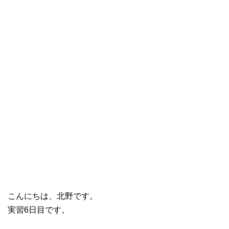
こんにちは、北野です。
実習6日目です。