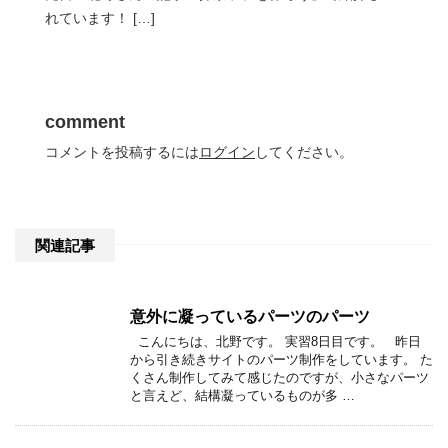
れています！ […]
comment
コメントを投稿するには
ログイン
してください。
関連記事
意外に凝っているパーツのパーツ
こんにちは、北野です。 実習8日目です。 昨日
から引き続きサイトのパーツ制作をしています。 た
くさん制作してみて感じたのですが、小さなパーツ
と言えど、結構凝っているものが多 …