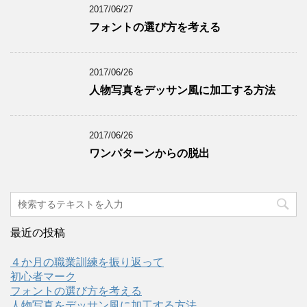
2017/06/27
フォントの選び方を考える
2017/06/26
人物写真をデッサン風に加工する方法
2017/06/26
ワンパターンからの脱出
最近の投稿
４か月の職業訓練を振り返って
初心者マーク
フォントの選び方を考える
人物写真をデッサン風に加工する方法