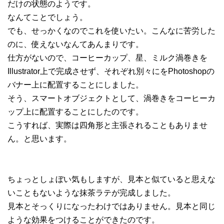
だけの状態のようです。
なんてことでしょう。
でも、せっかくなのでこれを使いたい。こんなに苦労した
のに、使えないなんてあんまりです。
仕方がないので、コーヒーカップ、星、ミルク渦巻きを
Illustrator上で完成させず、それぞれ別々にをPhotoshopの
バナー上に配置することにしました。
そう、スマートオブジェクトとして、渦巻きをコーヒーカ
ップ上に配置することにしたのです。
こうすれば、実際は四角形と主張されることもありませ
ん。と思います。
ちょっとしょぼい気もしますが、見本と似ていると思えな
いこともないような抹茶ラテが完成しました。
見本とそっくりになったわけではありません。見本と同じ
ような効果をつけることができたのです。