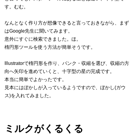
す。むむ。
なんとなく作り方が想像できると言っておきながら、まず
はGoogle先生に聞いてみます。
意外にすぐに検索できました。ほ。
楕円形ツールを使う方法が簡単そうです。
Illustratorで楕円形を作り、パンク・収縮を選び、収縮の方
向へ矢印を進めていくと、十字型の星の完成です。
本当に簡単でよかったです。
見本にはぼかしが入っているようですので、ぼかし(ガウ
ス)を入れてみました。
ミルクがくるくる