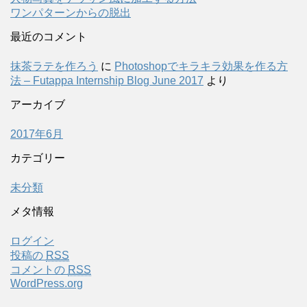
ワンパターンからの脱出
最近のコメント
抹茶ラテを作ろう
に
Photoshopでキラキラ効果を作る方
法 – Futappa Internship Blog June 2017
より
アーカイブ
2017年6月
カテゴリー
未分類
メタ情報
ログイン
投稿の
RSS
コメントの
RSS
WordPress.org