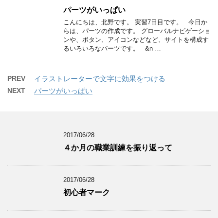
パーツがいっぱい
こんにちは、北野です。 実習7日目です。 今日か
らは、パーツの作成です。 グローバルナビゲーショ
ンや、ボタン、アイコンなどなど、サイトを構成す
るいろいろなパーツです。 &n …
PREV
イラストレーターで文字に効果をつける
NEXT
パーツがいっぱい
2017/06/28
４か月の職業訓練を振り返って
2017/06/28
初心者マーク