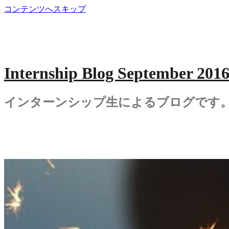
コンテンツへスキップ
Internship Blog September 201
インターンシップ生によるブログです