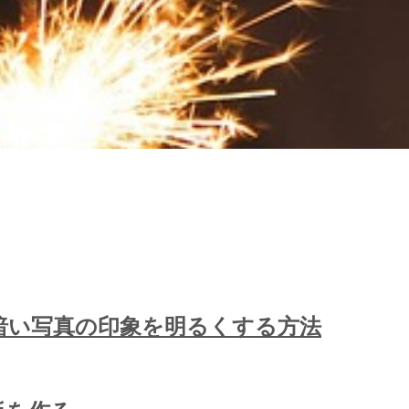
法、暗い写真の印象を明るくする方法