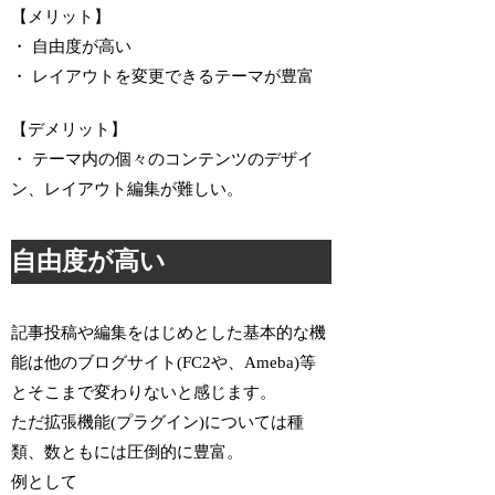
【メリット】
・ 自由度が高い
・ レイアウトを変更できるテーマが豊富
【デメリット】
・ テーマ内の個々のコンテンツのデザイ
ン、レイアウト編集が難しい。
自由度が高い
記事投稿や編集をはじめとした基本的な機
能は他のブログサイト(FC2や、Ameba)等
とそこまで変わりないと感じます。
ただ拡張機能(プラグイン)については種
類、数ともには圧倒的に豊富。
例として