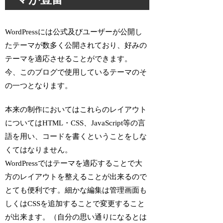
WordPressには公式及びユーザーが公開し
たテーマが数多く公開されており、好みの
テーマを適応させることができます。
今、このブログで使用しているテーマのそ
の一つとなります。
本来の制作においてはこれらのレイアウト
についてはHTML・CSS、JavaScript等の言
語を用い、コードを書くということをしな
くてはなりません。
WordPressではテーマを適応することで大
方のレイアウトを整えることが出来るので
とても便利です。細かな編集は管理画面も
しくはCSSを追加することで変更すること
が出来ます。（自分の思い通りになるとは