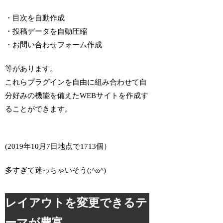
・目次を自動作成
・投稿データを自動圧縮
・お問い合わせフォーム作成
等があります。
これらプラグインを自由に組み合わせて自
分好みの機能を備えたWEBサイトを作成す
ることができます。
(2019年10月7日地点で1713個）
多すぎて迷っちゃいそう(;^ω^)
レイアウトを変更できるテ
ーマが豊富