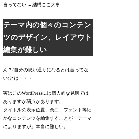
言ってない ←結構ここ大事
テーマ内の個々のコンテン
ツのデザイン、レイアウト
編集が難しい
ん？(自分の思い通りになるとは言ってな
い)とは・・・
実はこのWordPressには個人的な見解では
ありますが弱点があります。
タイトルの表示位置、余白、フォント等細
かなコンテンツを編集することが「テーマ
によりますが」本当に難しい。