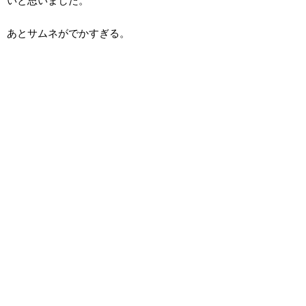
いと思いました。
あとサムネがでかすぎる。