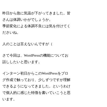
昨日から急に気温が下がってきました。皆
さんは体調いかがでしょうか。
季節変化による体調不良には気を付けてく
ださいね。
人のことは言えないんですが（
さて今回は、WordPressの機能についてお
話ししたいと思います。
インターン初日からこのWordPressをブロ
グ作成で触っており、少しずつですが理解
できるようになってきました。というわけ
で個人的に感じた特徴を書いていこうと思
います。