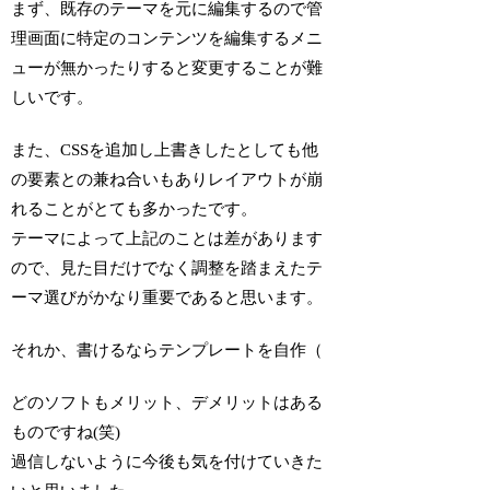
まず、既存のテーマを元に編集するので管
理画面に特定のコンテンツを編集するメニ
ューが無かったりすると変更することが難
しいです。
また、CSSを追加し上書きしたとしても他
の要素との兼ね合いもありレイアウトが崩
れることがとても多かったです。
テーマによって上記のことは差があります
ので、見た目だけでなく調整を踏まえたテ
ーマ選びがかなり重要であると思います。
それか、書けるならテンプレートを自作（
どのソフトもメリット、デメリットはある
ものですね(笑)
過信しないように今後も気を付けていきた