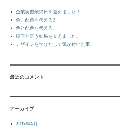
企業実習最終日を迎えました！
色、配色を考える2
色と配色を考える。
鏡面と言う効果を覚えました。
デザインを学びだして気が付いた事。
最近のコメント
アーカイブ
2017年4月