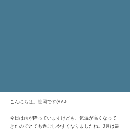
こんにちは。笹岡です(^^♪
今日は雨が降っていますけども、気温が高くなって
きたのでとても過ごしやすくなりましたね。3月は最