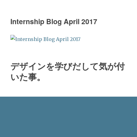
Internship Blog April 2017
デザインを学びだして気が付
いた事。