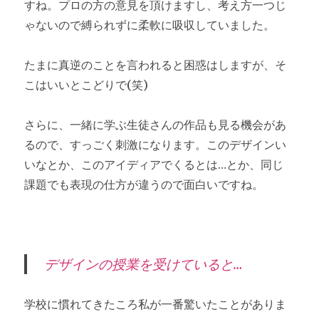
すね。プロの方の意見を頂けますし、考え方一つじ
ゃないので縛られずに柔軟に吸収していました。
たまに真逆のことを言われると困惑はしますが、そ
こはいいとこどりで(笑)
さらに、一緒に学ぶ生徒さんの作品も見る機会があ
るので、すっごく刺激になります。このデザインい
いなとか、このアイディアでくるとは…とか、同じ
課題でも表現の仕方が違うので面白いですね。
デザインの授業を受けていると…
学校に慣れてきたころ私が一番驚いたことがありま