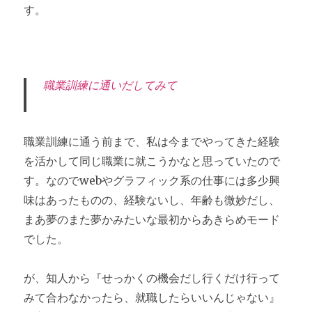
す。
職業訓練に通いだしてみて
職業訓練に通う前まで、私は今までやってきた経験
を活かして同じ職業に就こうかなと思っていたので
す。なのでwebやグラフィック系の仕事には多少興
味はあったものの、経験ないし、年齢も微妙だし、
まあ夢のまた夢かみたいな最初からあきらめモード
でした。
が、知人から『せっかくの機会だし行くだけ行って
みて合わなかったら、就職したらいいんじゃない』