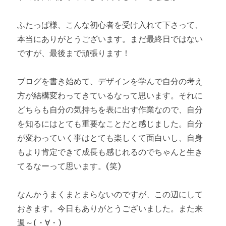
ふたっぱ様、こんな初心者を受け入れて下さって、
本当にありがとうございます。まだ最終日ではない
ですが、最後まで頑張ります！
ブログを書き始めて、デザインを学んで自分の考え
方が結構変わってきているなって思います。それに
どちらも自分の気持ちを表に出す作業なので、自分
を知るにはとても重要なことだと感じました。自分
が変わっていく事はとても楽しくて面白いし、自身
もより肯定できて成長も感じれるのでちゃんと生き
てるなーって思います。(笑)
なんかうまくまとまらないのですが、この辺にして
おきます。今日もありがとうございました。また来
週～(・∀・)