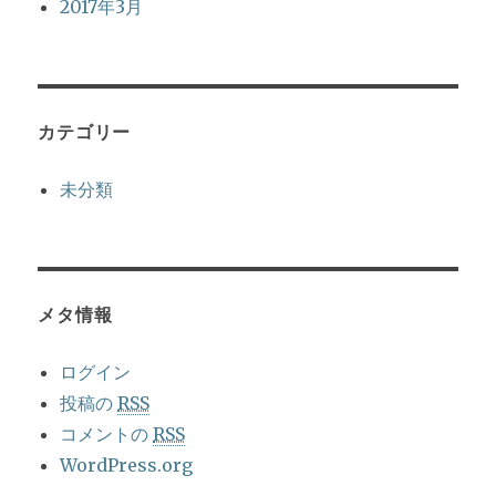
2017年3月
カテゴリー
未分類
メタ情報
ログイン
投稿の
RSS
コメントの
RSS
WordPress.org