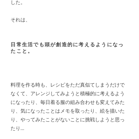
した。
それは、
日常生活でも頭が創造的に考えるようになっ
たこと。
料理を作る時も、レシピをただ真似てしまうだけで
なくて、アレンジしてみようと積極的に考えるよう
になったり、毎日着る服の組み合わせも変えてみた
り、気になったことはメモを取ったり、絵を描いた
り、やってみたことがないことに挑戦しようと思っ
たり…