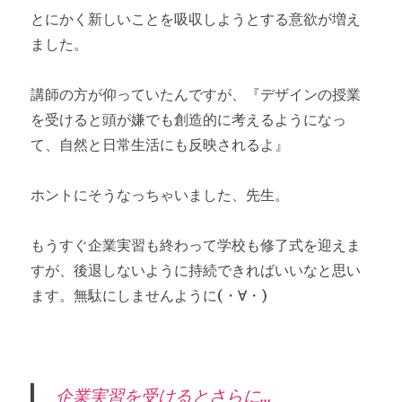
とにかく新しいことを吸収しようとする意欲が増え
ました。
講師の方が仰っていたんですが、『デザインの授業
を受けると頭が嫌でも創造的に考えるようになっ
て、自然と日常生活にも反映されるよ』
ホントにそうなっちゃいました、先生。
もうすぐ企業実習も終わって学校も修了式を迎えま
すが、後退しないように持続できればいいなと思い
ます。無駄にしませんように(・∀・)
企業実習を受けるとさらに…