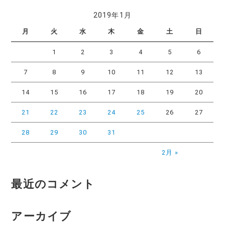
2019年1月
月
火
水
木
金
土
日
1
2
3
4
5
6
7
8
9
10
11
12
13
14
15
16
17
18
19
20
21
22
23
24
25
26
27
28
29
30
31
2月 »
最近のコメント
アーカイブ