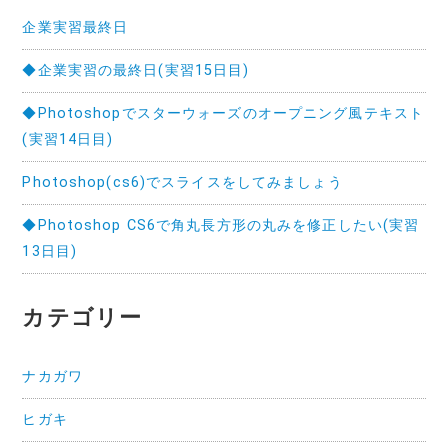
企業実習最終日
◆企業実習の最終日(実習15日目)
◆Photoshopでスターウォーズのオープニング風テキスト
(実習14日目)
Photoshop(cs6)でスライスをしてみましょう
◆Photoshop CS6で角丸長方形の丸みを修正したい(実習
13日目)
カテゴリー
ナカガワ
ヒガキ