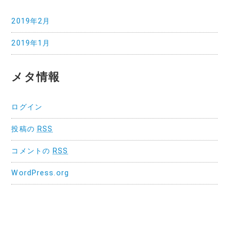
2019年2月
2019年1月
メタ情報
ログイン
投稿の
RSS
コメントの
RSS
WordPress.org