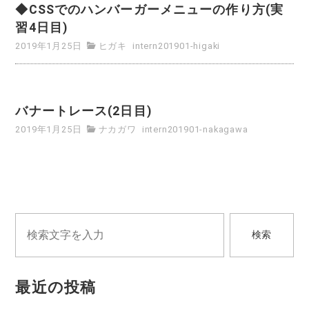
◆CSSでのハンバーガーメニューの作り方(実
習4日目)
2019年1月25日
ヒガキ
intern201901-higaki
バナートレース(2日目)
2019年1月25日
ナカガワ
intern201901-nakagawa
検索
最近の投稿