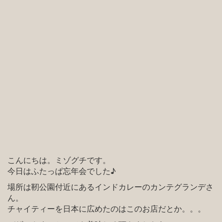
こんにちは。ミゾグチです。
今日はふたっぱ忘年会でした♪
場所は靭公園付近にあるインドカレーのカンテグランデさ
ん。
チャイティーを日本に広めたのはこのお店だとか。。。