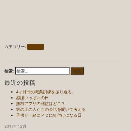
カテゴリー:
ミゾグチ
検索:
最近の投稿
4ヶ月間の職業訓練を振り返る。
感謝いっぱいの日
無料アプリの利益はどこ？
雲の上の人たちの会話を聞いて考える
子供と一緒にＰＣに釘付けになる日
2017年12月