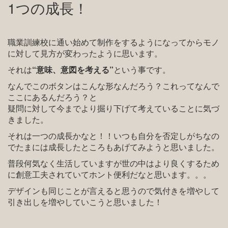
1つの成長！
職業訓練校に通い始めて制作をするようになってからモノ
に対して見方が変わったように思います。
それは
“意味、意図を考える”
という事です。
なんでこのボタンはこんな形なんだろう？これってなんで
ここにあるんだろう？と
疑問に対して今までより掘り下げて考えていることに気づ
きました。
それは一つの成長かなと！！いつも自分を否定しがちなの
でたまには成長したところもあげてみようと思いました。
普段何気なく生活していますが世の中はより良くするため
に創意工夫されていてホント便利だなと思います。。。
デザインも同じことが言えると思うので気付きを増やして
引き出しを増やしていこうと思いました！