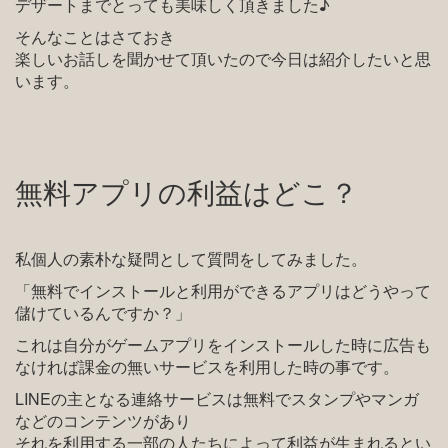
デザートまでとっても美味しく頂きました♪
そんなことはさておき
楽しいお話しを聞かせて頂いたので今日は紹介したいと思
います。
無料アプリの利益はどこ？
私個人の素朴な疑問として質問をしてみました。
「無料でインストールと利用ができるアプリはどうやって
儲けているんですか？」
これは自分がゲームアプリをインストールした時に広告も
なければ課金の無いサービスを利用した時の事です。
LINEの主となる連絡サービスは無料でスタンプやマンガ
などのコンテンツがあり
それを利用する一部の人たちによって利益が生まれるとい