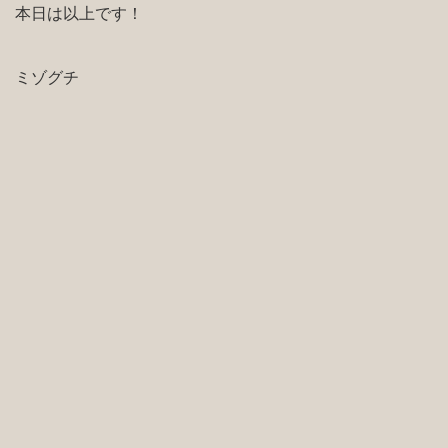
本日は以上です！
ミゾグチ