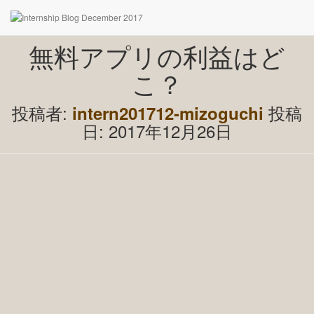
無料アプリの利益はど
こ？
投稿者:
投稿
intern201712-mizoguchi
日:
2017年12月26日