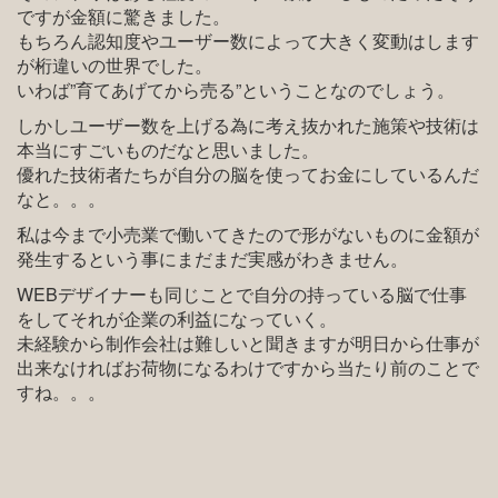
ですが金額に驚きました。
もちろん認知度やユーザー数によって大きく変動はします
が桁違いの世界でした。
いわば”育てあげてから売る”ということなのでしょう。
しかしユーザー数を上げる為に考え抜かれた施策や技術は
本当にすごいものだなと思いました。
優れた技術者たちが自分の脳を使ってお金にしているんだ
なと。。。
私は今まで小売業で働いてきたので形がないものに金額が
発生するという事にまだまだ実感がわきません。
WEBデザイナーも同じことで自分の持っている脳で仕事
をしてそれが企業の利益になっていく。
未経験から制作会社は難しいと聞きますが明日から仕事が
出来なければお荷物になるわけですから当たり前のことで
すね。。。