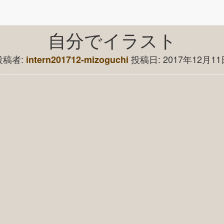
自分でイラスト
投稿者:
投稿日:
2017年12月11
intern201712-mizoguchi