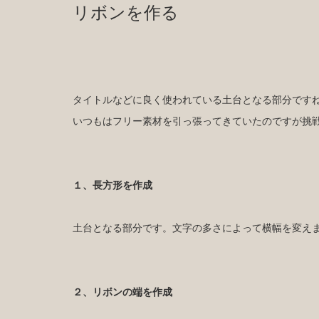
リボンを作る
タイトルなどに良く使われている土台となる部分です
いつもはフリー素材を引っ張ってきていたのですが挑
１、長方形を作成
土台となる部分です。文字の多さによって横幅を変え
２、リボンの端を作成