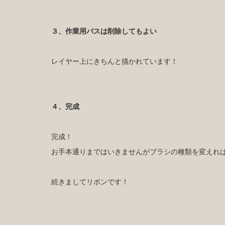
３、作業用パスは削除してもよい
レイヤー上にきちんと描かれています！
４、完成
完成！
お手本通りまではいきませんがブラシの種類を変えれ
続きましてリボンです！