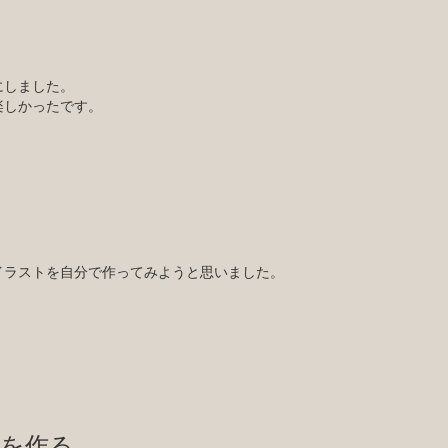
にしました。
楽しかったです。
イラストを自分で作ってみようと思いました。
を作る