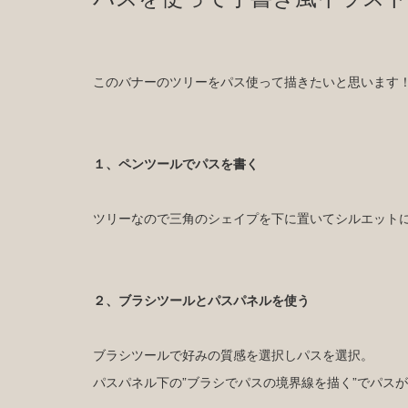
このバナーのツリーをパス使って描きたいと思います
１、ペンツールでパスを書く
ツリーなので三角のシェイプを下に置いてシルエット
２、ブラシツールとパスパネルを使う
ブラシツールで好みの質感を選択しパスを選択。
パスパネル下の”ブラシでパスの境界線を描く”でパス