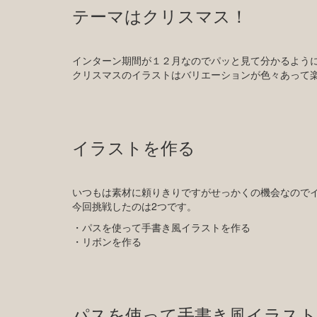
テーマはクリスマス！
インターン期間が１２月なのでパッと見て分かるよう
クリスマスのイラストはバリエーションが色々あって
イラストを作る
いつもは素材に頼りきりですがせっかくの機会なので
今回挑戦したのは2つです。
・パスを使って手書き風イラストを作る
・リボンを作る
パスを使って手書き風イラスト