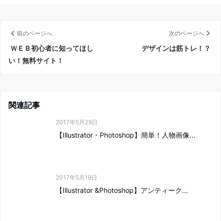
前のページへ
次のページへ
ＷＥＢ初心者に知ってほし
デザインは筋トレ！？
い！無料サイト！
関連記事
2017年5月29日
【Illustrator・Photoshop】簡単！人物画像...
2017年5月19日
【Illustrator &Photoshop】アンティーク...