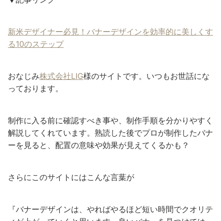
新米デザイナー必見！バナーデザインを効率的に美しくす
る10のステップ
おなじみ
株式会社LIG
様のサイトです。いつもお世話にな
っております。
制作に入る前に確認すべき事や、制作手順を分かりやすく
解説してくれています。熟読した後でプロが制作したバナ
ーを見ると、配置の意味や効果が見えてくるかも？
さらにこのサイトにはこんな言葉が
『バナーデザインは、やればやるほど短い時間でクオリテ