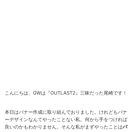
こんにちは、GWは『
OUTLAST
2』三昧だった尾崎です！
本日はバナー作成に取り組んでおりました。けれどもバナ
ーデザインなんてやったことない私。何から手をつければ
良いのかもわかりません。そんな私がまずやったことは
バ