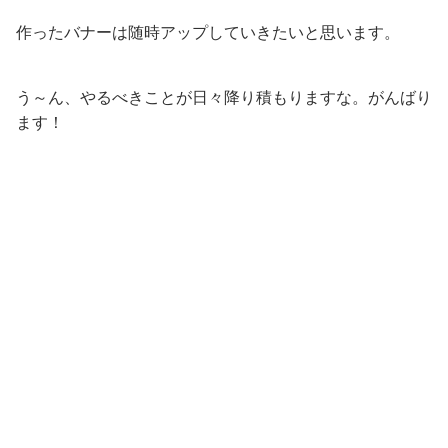
作ったバナーは随時アップしていきたいと思います。
う～ん、やるべきことが日々降り積もりますな。がんばり
ます！