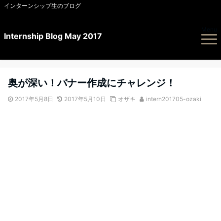
インターンシップ生のブログ
Menu
Internship Blog May 2017
奥が深い！バナー作成にチャレンジ！
2017年5月8日
2017年5月10日
オザキ
intern201705-ozaki