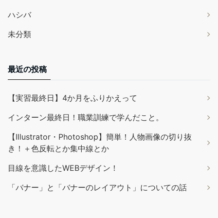
ハシバ
未分類
最近の投稿
【実習最終日】4か月をふりかえって
インターン最終日！職業訓練で学んだこと。
【Illustrator・Photoshop】簡単！人物画像の切り抜
き！＋色反転とか集中線とか
目線を意識したWEBデザイン！
「バナー」と「バナーのレイアウト」についての話