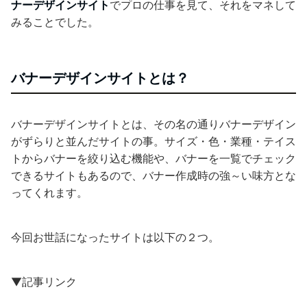
ナーデザインサイト
でプロの仕事を見て、それをマネして
みることでした。
バナーデザインサイトとは？
バナーデザインサイトとは、その名の通りバナーデザイン
がずらりと並んだサイトの事。
サイズ・色・業種・テイス
トからバナーを絞り込む機能や、バナーを一覧でチェック
できるサイトもあるので、バナー作成時の強～い味方とな
ってくれます。
今回お世話になったサイトは以下の２つ。
▼記事リンク