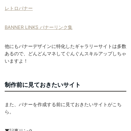
レトロバナー
BANNER LINKS バナーリンク集
他にもバナーデザインに特化したギャラリーサイトは多数
あるので、どんどんマネしてぐんぐんスキルアップしちゃ
いますよ！
制作前に見ておきたいサイト
また、バナーを作成する前に見ておきたいサイトがこち
ら。
▼記事リンク