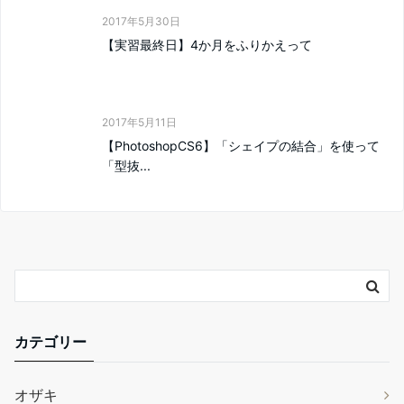
2017年5月30日
【実習最終日】4か月をふりかえって
2017年5月11日
【PhotoshopCS6】「シェイプの結合」を使って
「型抜...
カテゴリー
オザキ